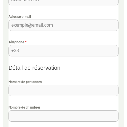
Adresse e-mail
Téléphone
*
Détail de réservation
Nombre de personnes
Nombre de chambres