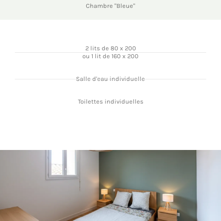
Chambre "Bleue"
2 lits de 80 x 200
ou 1 lit de 160 x 200
Salle d'eau individuelle
Toilettes individuelles