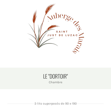
LE "DORTOIR"
Chambre
3 lits superposés de 90 x 190