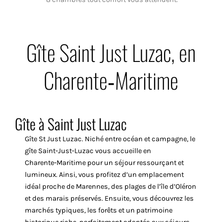
Gîte Saint Just Luzac, en
Charente‑Maritime
Gîte à Saint Just Luzac
Gîte St Just Luzac. Niché entre océan et campagne, le
gîte Saint‑Just‑Luzac vous accueille en
Charente‑Maritime pour un séjour ressourçant et
lumineux. Ainsi, vous profitez d’un emplacement
idéal proche de Marennes, des plages de l’île d’Oléron
et des marais préservés. Ensuite, vous découvrez les
marchés typiques, les forêts et un patrimoine