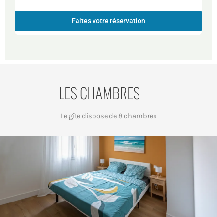
Faites votre réservation
LES CHAMBRES
Le gîte dispose de 8 chambres