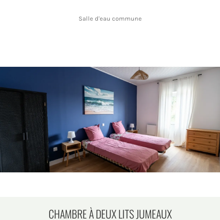
Salle d'eau commune
CHAMBRE À DEUX LITS JUMEAUX