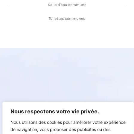
Salle d'eau commune
Toilettes communes
Nous respectons votre vie privée.
Nous utilisons des cookies pour améliorer votre expérience
de navigation, vous proposer des publicités ou des