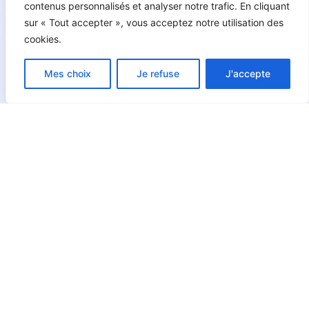
contenus personnalisés et analyser notre trafic. En cliquant
sur « Tout accepter », vous acceptez notre utilisation des
cookies.
Mes choix
Je refuse
J'accepte