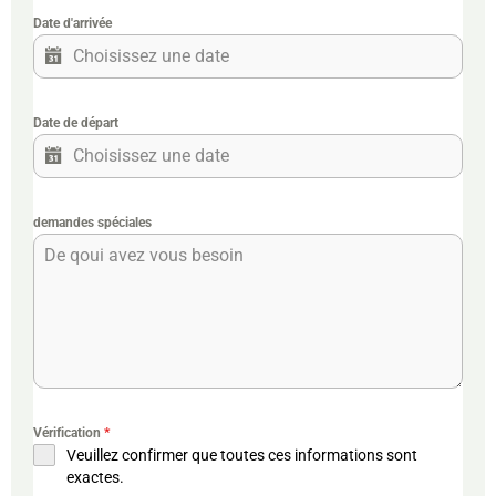
Date d'arrivée
Date de départ
demandes spéciales
Vérification
*
Veuillez confirmer que toutes ces informations sont
exactes.