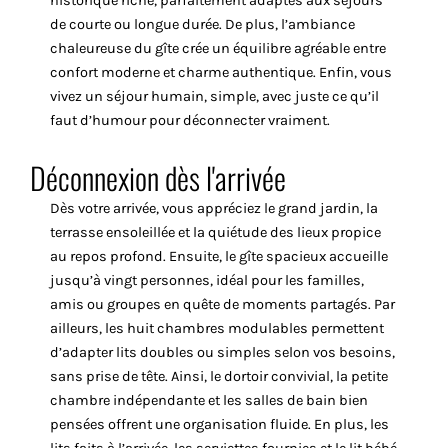
historique riche, parfaitement adaptés aux séjours
de courte ou longue durée. De plus, l’ambiance
chaleureuse du gîte crée un équilibre agréable entre
confort moderne et charme authentique. Enfin, vous
vivez un séjour humain, simple, avec juste ce qu’il
faut d’humour pour déconnecter vraiment.
Déconnexion dès l'arrivée
Dès votre arrivée, vous appréciez le grand jardin, la
terrasse ensoleillée et la quiétude des lieux propice
au repos profond. Ensuite, le gîte spacieux accueille
jusqu’à vingt personnes, idéal pour les familles,
amis ou groupes en quête de moments partagés. Par
ailleurs, les huit chambres modulables permettent
d’adapter lits doubles ou simples selon vos besoins,
sans prise de tête. Ainsi, le dortoir convivial, la petite
chambre indépendante et les salles de bain bien
pensées offrent une organisation fluide. En plus, les