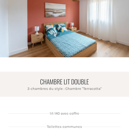
CHAMBRE LIT DOUBLE
3 chambres du style : Chambre "Terracotta"
lit 140 avec coffre
Toilettes communes