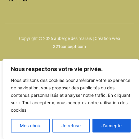
Copyright © 2026 auberge des marais | Création web
321concept.com
Nous respectons votre vie privée.
Nous utilisons des cookies pour améliorer votre expérience
de navigation, vous proposer des publicités ou des
contenus personnalisés et analyser notre trafic. En cliquant
sur « Tout accepter », vous acceptez notre utilisation des
cookies.
Mes choix
Je refuse
J'accepte